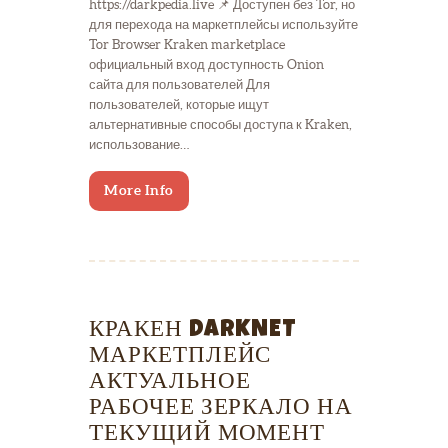
https://darkpedia.live 📌 Доступен без Tor, но
для перехода на маркетплейсы используйте
Tor Browser Kraken marketplace
официальный вход доступность Onion
сайта для пользователей Для
пользователей, которые ищут
альтернативные способы доступа к Kraken,
использование…
More Info
КРАКЕН DARKNET
МАРКЕТПЛЕЙС
АКТУАЛЬНОЕ
РАБОЧЕЕ ЗЕРКАЛО НА
ТЕКУЩИЙ МОМЕНТ