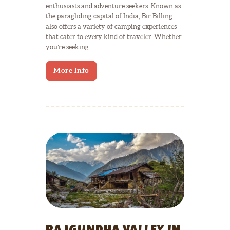
enthusiasts and adventure seekers. Known as
the paragliding capital of India, Bir Billing
also offers a variety of camping experiences
that cater to every kind of traveler. Whether
you’re seeking…
More Info